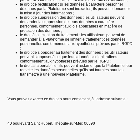
le droit de rectification : si les données à caractère personnel
détenues par la Plateforme sont inexactes, ils peuvent demander
la mise à jour des informations ;
le droit de suppression des données : les utilisateurs peuvent
demander la suppression de leurs données à caractère
personnel, conformément aux lois applicables en matière de
protection des données ;
le droit à la limitation du traitement : les utilisateurs peuvent de
demander à la Plateforme de limiter le traitement des données
personnelles conformément aux hypothèses prévues par le RGPD
;
le droit de s’opposer au traitement des données : les utilisateurs
peuvent s’opposer à ce que leurs données soient traitées
conformément aux hypothèses prévues par le RGPD ;
le droit à la portabilité : ils peuvent réclamer que la Plateforme leur
remette les données personnelles qu’ils ont fournies pour les
transmettre à une nouvelle Plateforme.
Vous pouvez exercer ce droit en nous contactant, à l’adresse suivante :
40 boulevard Saint Hubert, Théoule-sur-Mer, 06590