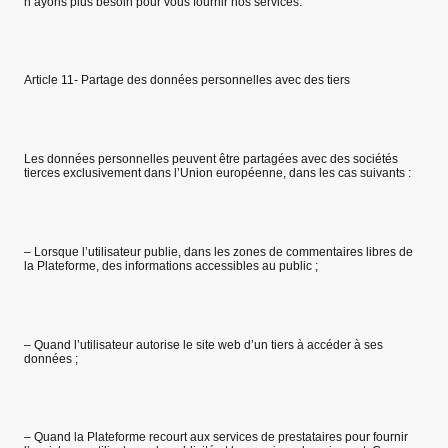
n’ayons plus besoin pour vous fournir nos services.
Article 11- Partage des données personnelles avec des tiers
Les données personnelles peuvent être partagées avec des sociétés
tierces exclusivement dans l’Union européenne, dans les cas suivants :
– Lorsque l’utilisateur publie, dans les zones de commentaires libres de
la Plateforme, des informations accessibles au public ;
– Quand l’utilisateur autorise le site web d’un tiers à accéder à ses
données ;
– Quand la Plateforme recourt aux services de prestataires pour fournir