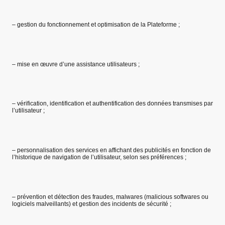
– gestion du fonctionnement et optimisation de la Plateforme ;
– mise en œuvre d’une assistance utilisateurs ;
– vérification, identification et authentification des données transmises par
l’utilisateur ;
– personnalisation des services en affichant des publicités en fonction de
l’historique de navigation de l’utilisateur, selon ses préférences ;
– prévention et détection des fraudes, malwares (malicious softwares ou
logiciels malveillants) et gestion des incidents de sécurité ;