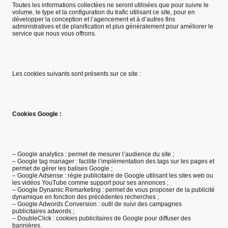
Toutes les informations collectées ne seront utilisées que pour suivre le
volume, le type et la configuration du trafic utilisant ce site, pour en
développer la conception et l’agencement et à d’autres fins
administratives et de planification et plus généralement pour améliorer le
service que nous vous offrons.
Les cookies suivants sont présents sur ce site :
Cookies Google :
– Google analytics : permet de mesurer l’audience du site ;
– Google tag manager : facilite l’implémentation des tags sur les pages et
permet de gérer les balises Google ;
– Google Adsense : régie publicitaire de Google utilisant les sites web ou
les vidéos YouTube comme support pour ses annonces ;
– Google Dynamic Remarketing : permet de vous proposer de la publicité
dynamique en fonction des précédentes recherches ;
– Google Adwords Conversion : outil de suivi des campagnes
publicitaires adwords ;
– DoubleClick : cookies publicitaires de Google pour diffuser des
bannières.