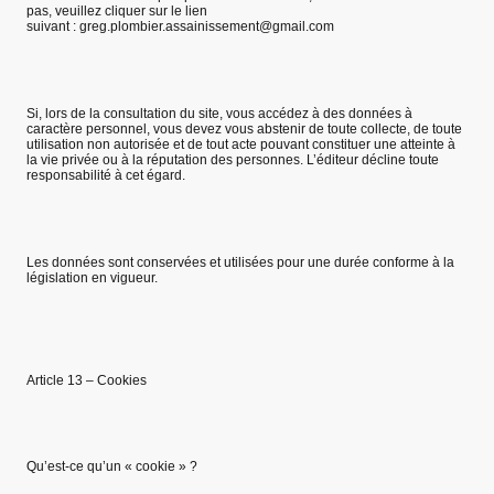
pas, veuillez cliquer sur le lien
suivant : greg.plombier.assainissement@gmail.com
Si, lors de la consultation du site, vous accédez à des données à
caractère personnel, vous devez vous abstenir de toute collecte, de toute
utilisation non autorisée et de tout acte pouvant constituer une atteinte à
la vie privée ou à la réputation des personnes. L’éditeur décline toute
responsabilité à cet égard.
Les données sont conservées et utilisées pour une durée conforme à la
législation en vigueur.
Article 13 – Cookies
Qu’est-ce qu’un « cookie » ?